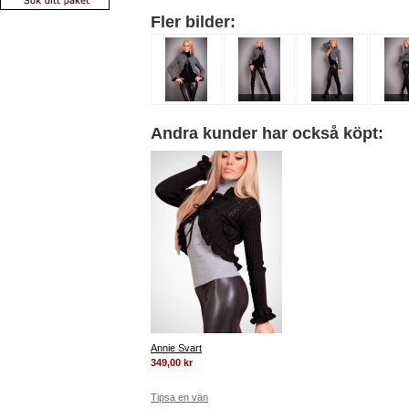
Fler bilder:
Andra kunder har också köpt:
Annie Svart
349,00 kr
Tipsa en vän