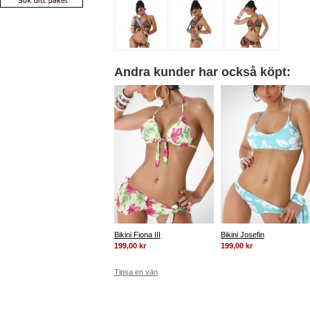
Andra kunder har också köpt:
Bikini Fiona III
Bikini Josefin
199,00 kr
199,00 kr
Tipsa en vän